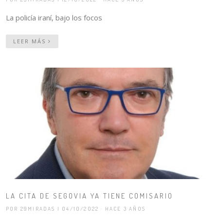
La policía iraní, bajo los focos
LEER MÁS
LA CITA DE SEGOVIA YA TIENE COMISARIO
POR 29MIRADAS
| 04/10/2022 · HACE 3 AÑOS