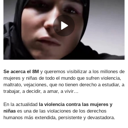
Se acerca el 8M 
y queremos visibilizar a los millones de 
mujeres y niñas de todo el mundo que sufren violencia, 
maltrato, vejaciones, que no tienen derecho a estudiar, a 
trabajar, a decidir, a amar, a vivir…
En la actualidad 
la violencia contra las mujeres y 
niñas
 es una de las violaciones de los derechos 
humanos más extendida, persistente y devastadora.