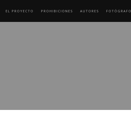
EL PROYECTO
PROHIBICIONES
AUTORES
FOTÓGRAF