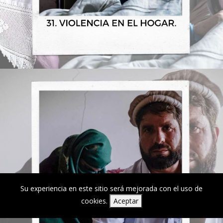
Su experiencia en este sitio será mejorada con el uso de
cookies.
Aceptar