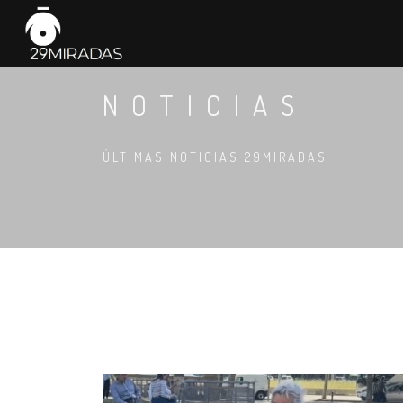
NOTICIAS
ÚLTIMAS NOTICIAS 29MIRADAS