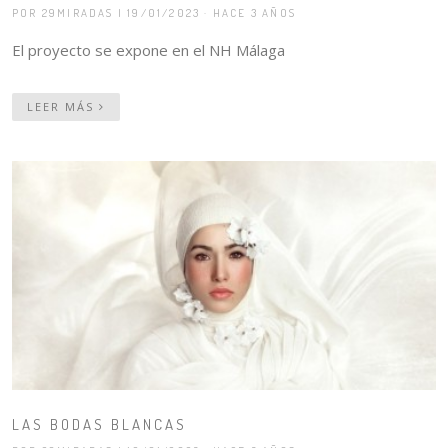
POR 29MIRADAS
| 19/01/2023 · HACE 3 AÑOS
El proyecto se expone en el NH Málaga
LEER MÁS
LAS BODAS BLANCAS