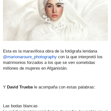
Esta es la maravillosa obra de la fotógrafa leridana 
@marionaroure_photography
 con la que interpretó los 
matrimonios forzados a los que se ven sometidas 
millones de mujeres en Afganistán.
Y 
David Trueba
 le acompaña con estas palabras:
Las bodas blancas