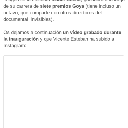
de su carrera de 
siete premios Goya
 (tiene incluso un 
octavo, que comparte con otros directores del 
documental ‘Invisibles). 
Os dejamos a continuación 
un vídeo grabado durante 
la inauguración
 y que Vicente Esteban ha subido a 
Instagram: