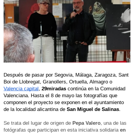
Después de pasar por Segovia, Málaga, Zaragoza, Sant 
Boi de Llobregat, Granollers, Ortuella, Almagro o 
Valencia capital
, 
29miradas
 continúa en la Comunidad 
Valenciana. Hasta el 8 de mayo las fotografías que 
componen el proyecto se exponen en el ayuntamiento 
de la localidad alicantina de 
San Miguel de Salinas
.
Se trata del lugar de origen de 
Pepa Valero
, una de las 
fotógrafas que participan en esta iniciativa solidaria 
en 