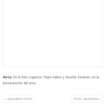
Nota:
En la foto superior, Pepa Valero y Vicente Esteban, en la
presentación del acto.
SIGUIENTE POST
POST ANTERIOR