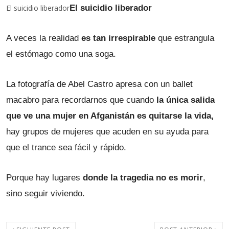
El suicidio liberador
El suicidio liberador
A veces la realidad 
es tan irrespirable
 que estrangula 
el estómago como una soga.
La fotografía de Abel Castro apresa con un ballet 
macabro para recordarnos que cuando 
la única salida 
que ve una mujer en Afganistán es quitarse la vida,
hay grupos de mujeres que acuden en su ayuda para 
que el trance sea fácil y rápido.
Porque hay lugares
 donde la tragedia no es morir
, 
sino seguir viviendo.