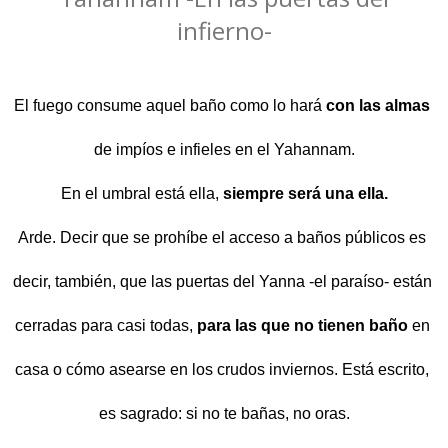
infierno-
El fuego consume aquel baño como lo hará 
con las almas
de impíos e infieles en el Yahannam.
En el umbral está ella, 
siempre será una ella.
Arde. Decir que se prohíbe el acceso a baños públicos es 
decir, también, que las puertas del 
Yanna -el paraíso- están 
cerradas para casi todas, 
para las que no tienen baño
 en 
casa o cómo 
asearse en los crudos inviernos. Está escrito, 
es sagrado: si no te bañas, no oras.