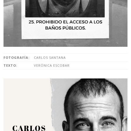
FOTOGRAFÍA:
CARLOS SANTANA
TEXTO:
VERÓNICA ESCOBAR