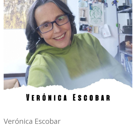
Verónica Escobar