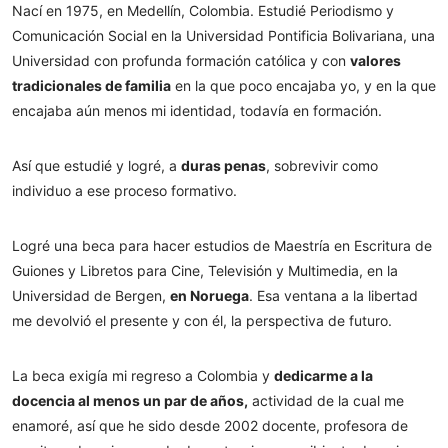
Nací en 1975, en Medellín, Colombia. Estudié Periodismo y
Comunicación Social en la Universidad Pontificia Bolivariana, una
Universidad con profunda formación católica y con
valores
tradicionales de familia
en la que poco encajaba yo, y en la que
encajaba aún menos mi identidad, todavía en formación.
Así que estudié y logré, a
duras penas
, sobrevivir como
individuo a ese proceso formativo.
Logré una beca para hacer estudios de Maestría en Escritura de
Guiones y Libretos para Cine, Televisión y Multimedia, en la
Universidad de Bergen,
en Noruega
. Esa ventana a la libertad
me devolvió el presente y con él, la perspectiva de futuro.
La beca exigía mi regreso a Colombia y
dedicarme a la
docencia al menos un par de años,
actividad de la cual me
enamoré, así que he sido desde 2002 docente, profesora de