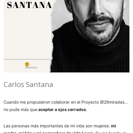
Carlos Santana
Cuando me propusieron colaborar en el Proyecto @29miradas…
no pude más que
aceptar a ojos cerrados
.
Las personas más importantes de mi vida son mujeres:
mi