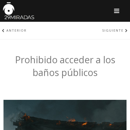
M
ANTERIOR
SIGUIENTE
Prohibido acceder a los
baños públicos