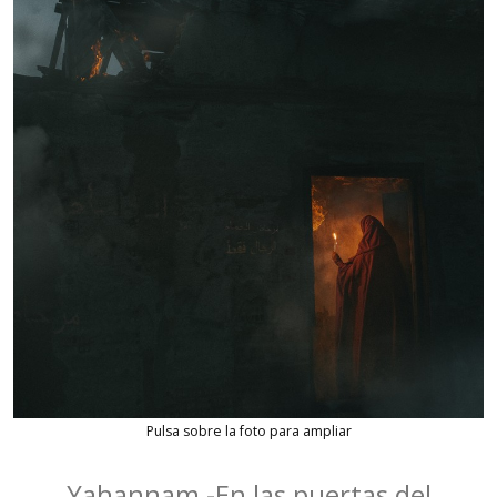
Pulsa sobre la foto para ampliar
Yahannam -En las puertas del