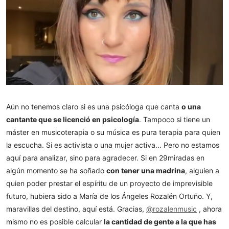
Aún no tenemos claro si es una psicóloga que canta
o una
cantante que se licenció en psicología
. Tampoco si tiene un
máster en musicoterapia o su música es pura terapia para quien
la escucha. Si es activista o una mujer activa... Pero no estamos
aquí para analizar, sino para agradecer. Si en 29miradas en
algún momento se ha soñado
con tener una madrina
, alguien a
quien poder prestar el espíritu de un proyecto de imprevisible
futuro, hubiera sido a María de los Ángeles Rozalén Ortuño. Y,
maravillas del destino, aquí está. Gracias,
@rozalenmusic
, ahora
mismo no es posible calcular
la cantidad de gente a la que has