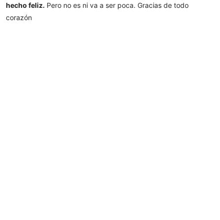
hecho feliz.
Pero no es ni va a ser poca. Gracias de todo
corazón