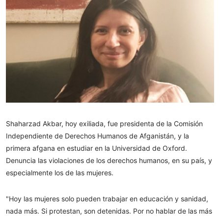
Shaharzad Akbar, hoy exiliada, fue presidenta de la Comisión
Independiente de Derechos Humanos de Afganistán, y la
primera afgana en estudiar en la Universidad de Oxford.
Denuncia las violaciones de los derechos humanos, en su país, y
especialmente los de las mujeres.
"Hoy las mujeres solo pueden trabajar en educación y sanidad,
nada más. Si protestan, son detenidas. Por no hablar de las más