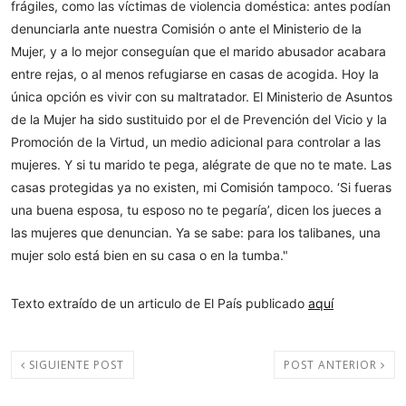
frágiles, como las víctimas de violencia doméstica: antes podían
denunciarla ante nuestra Comisión o ante el Ministerio de la
Mujer, y a lo mejor conseguían que el marido abusador acabara
entre rejas, o al menos refugiarse en casas de acogida. Hoy la
única opción es vivir con su maltratador. El Ministerio de Asuntos
de la Mujer ha sido sustituido por el de Prevención del Vicio y la
Promoción de la Virtud, un medio adicional para controlar a las
mujeres. Y si tu marido te pega, alégrate de que no te mate. Las
casas protegidas ya no existen, mi Comisión tampoco. ‘Si fueras
una buena esposa, tu esposo no te pegaría’, dicen los jueces a
las mujeres que denuncian. Ya se sabe: para los talibanes, una
mujer solo está bien en su casa o en la tumba."
Texto extraído de un articulo de El País publicado
aquí
SIGUIENTE POST
POST ANTERIOR