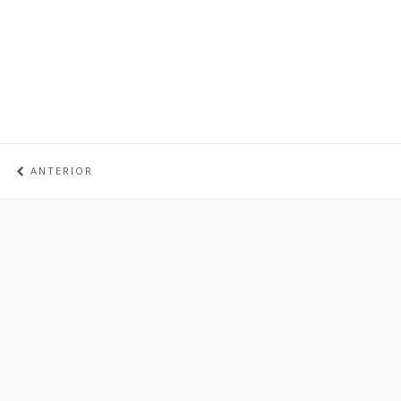
ANTERIOR