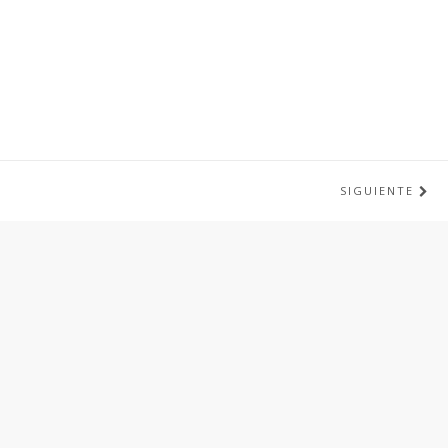
SIGUIENTE