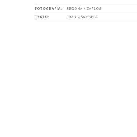
FOTOGRAFÍA:
BEGOÑA / CARLOS
TEXTO:
FRAN OSAMBELA