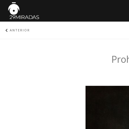
ANTERIOR
Pro