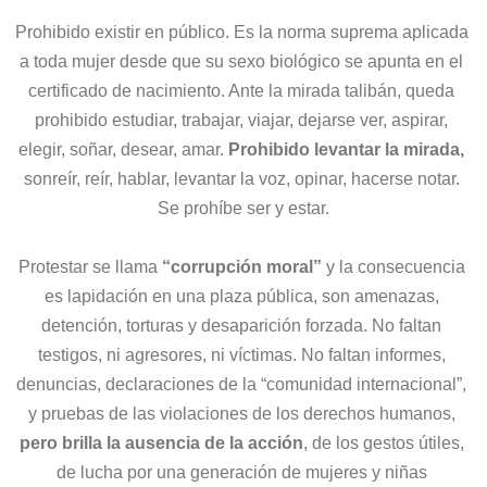
Prohibido existir en público. Es la norma suprema aplicada 
a toda mujer desde que su sexo biológico se apunta en el 
certificado de nacimiento. Ante la mirada talibán, queda 
prohibido estudiar, trabajar, viajar, dejarse ver, aspirar, 
elegir, soñar, desear, amar.
 Prohibido levantar la mirada, 
sonreír, reír, hablar, levantar la voz, opinar, hacerse notar. 
Se prohíbe ser y estar.
Protestar se llama
 “corrupción moral”
 y la consecuencia 
es lapidación en una plaza pública, son amenazas, 
detención, torturas y desaparición forzada. No faltan 
testigos, ni agresores, ni víctimas. No faltan informes, 
denuncias, declaraciones de la “comunidad internacional”, 
y pruebas de las violaciones de los derechos humanos, 
pero brilla la ausencia de la acción
, de los gestos útiles, 
de lucha por una generación de mujeres y niñas 