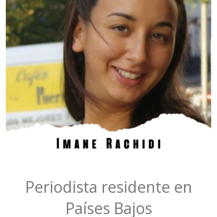
Periodista residente en
Países Bajos