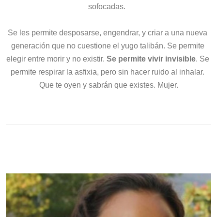
sofocadas.  
Se les permite desposarse, engendrar, y criar a una nueva 
generación que no cuestione el yugo talibán. Se permite 
elegir entre morir y no existir. 
Se permite vivir invisible
. Se 
permite respirar la asfixia, pero sin hacer ruido al inhalar. 
Que te oyen y sabrán que existes. Mujer.