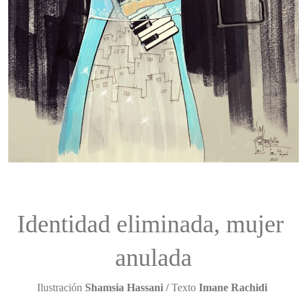
Identidad eliminada, mujer 
anulada
Ilustración
 Shamsia Hassani / 
Texto 
Imane Rachidi 